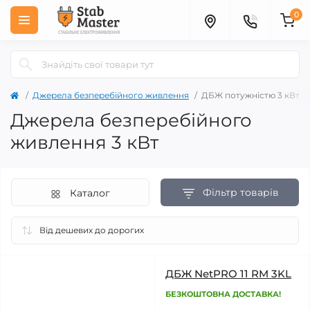
0
Джерела безперебійного живлення
ДБЖ потужністю 3 кВт
Джерела безперебійного
живлення 3 кВт
Фільтр товарів
Каталог
ДБЖ NetPRO 11 RM 3KL
БЕЗКОШТОВНА ДОСТАВКА!