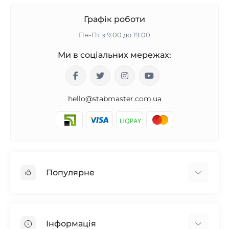
Графік роботи
Пн-Пт з 9:00 до 19:00
Ми в соціальних мережах:
hello@stabmaster.com.ua
Популярне
Стабілізатори для будинку
Стабілізатори для котла
Інформація