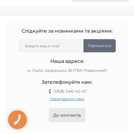
Слідкуйте за новинками та акціями:
Підпишіться
Наша адреса:
м. Львів, Щирецька 36 (ТВК Південний)
Зателефонуйте нам:
(068) 546-42-47
Передзвоніть мені
До контактів