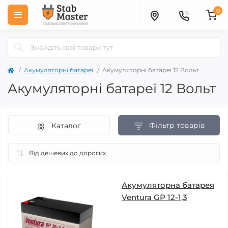
0
Акумуляторні батареї
Акумуляторні батареї 12 Вольт
Акумуляторні батареї 12 Вольт
Фільтр товарів
Каталог
Акумуляторна батарея
Ventura GP 12-1,3