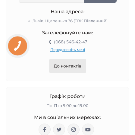
Наша адреса:
м. Львів, Щирецька 36 (ТВК Південний)
Зателефонуйте нам:
(068) 546-42-47
Передзвоніть мені
До контактів
Графік роботи
Пн-Пт з 9:00 до 19:00
Ми в соціальних мережах: