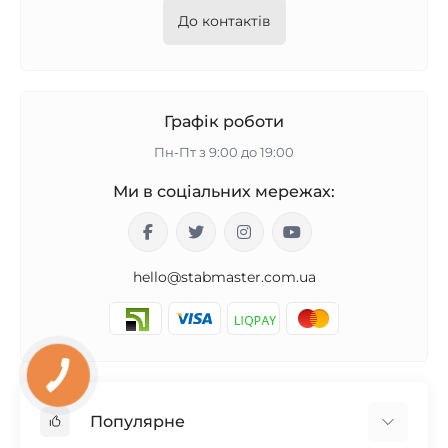
До контактів
Графік роботи
Пн-Пт з 9:00 до 19:00
Ми в соціальних мережах:
hello@stabmaster.com.ua
Популярне