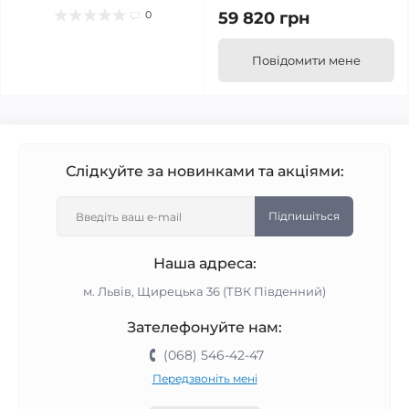
0
59 820 грн
Повідомити мене
Слідкуйте за новинками та акціями:
Підпишіться
Наша адреса:
м. Львів, Щирецька 36 (ТВК Південний)
Зателефонуйте нам:
(068) 546-42-47
Передзвоніть мені