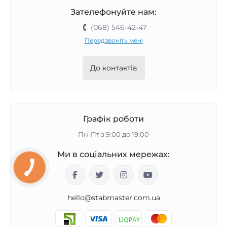
Зателефонуйте нам:
(068) 546-42-47
Передзвоніть мені
До контактів
Графік роботи
Пн-Пт з 9:00 до 19:00
Ми в соціальних мережах:
hello@stabmaster.com.ua