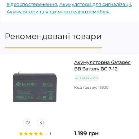
відеоспостереження
,
Акумулятори для сигналізації
,
Акумулятори для дитячого електромобіля
Рекомендовані товари
Акумуляторна батарея
BB Battery BC 7-12
В наявності
Код товару:
18930
1 199 грн
1