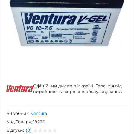
Офіційний дилер в Україні. Гарантія від
виробника та сервісне обслуговування.
Виробник:
Ventura
Код Товару:
19290
Відгуки:
(0)