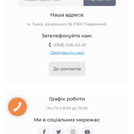
Наша адреса:
м. Львів, Щирецька 36 (ТВК Південний)
Зателефонуйте нам:
(068) 546-42-47
Передзвоніть мені
До контактів
Графік роботи
Пн-Пт з 9:00 до 19:00
Ми в соціальних мережах: