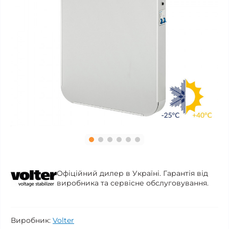
Офіційний дилер в Україні. Гарантія від
виробника та сервісне обслуговування.
Виробник:
Volter