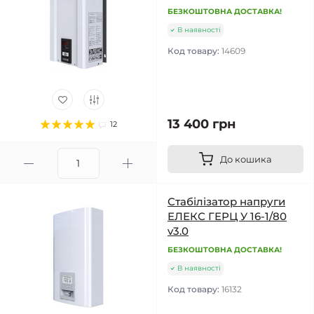
БЕЗКОШТОВНА ДОСТАВКА!
В наявності
Код товару:
14609
13 400 грн
12
До кошика
Стабілізатор напруги
ЕЛЕКС ГЕРЦ У 16-1/80
v3.0
БЕЗКОШТОВНА ДОСТАВКА!
В наявності
Код товару:
16132