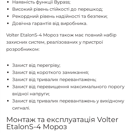
Наявність функції Bypass;
Високий рівень стійкості до перешкод;
Рекордний рівень надійності та безпеки;
Довічна гарантія від виробника.
Volter EtalonS-4 Мороз також має повний набір
захисних систем, реалізованих у пристрої
розробником:
Захист від перегріву;
Захист від короткого замикання;
Захист від тривалих перевантажень;
Захист від перевищення максимального порогу
вхідної напруги;
Захист від тривалих перевантажень у вихідному
сигналі.
Монтаж та експлуатація Volter
EtalonS-4 Мороз