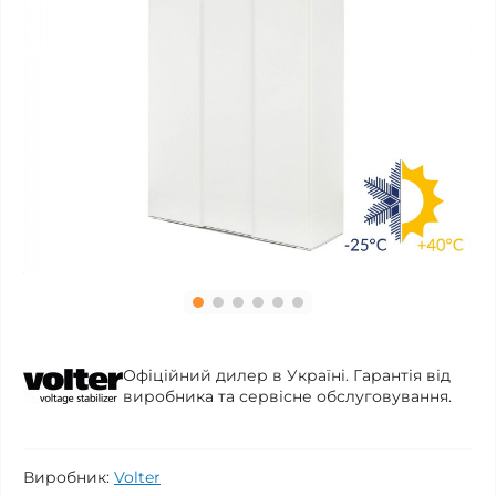
Офіційний дилер в Україні. Гарантія від
виробника та сервісне обслуговування.
Виробник:
Volter