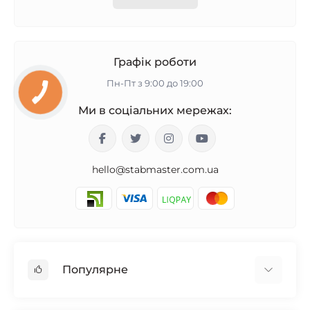
Графік роботи
Пн-Пт з 9:00 до 19:00
Ми в соціальних мережах:
hello@stabmaster.com.ua
Популярне
Стабілізатори для будинку