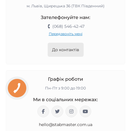
м. Львів, Щирецька 36 (ТВК Південний)
Зателефонуйте нам:
(068) 546-42-47
Передзвоніть мені
До контактів
Графік роботи
Пн-Пт з 9:00 до 19:00
Ми в соціальних мережах:
hello@stabmaster.com.ua