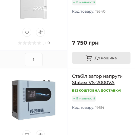
В наявності
Код товару:
19540
7 750 грн
0
До кошика
Стабілізатор напруги
Stabex VS-2000VA
БЕЗКОШТОВНА ДОСТАВКА!
В наявності
Код товару:
19614