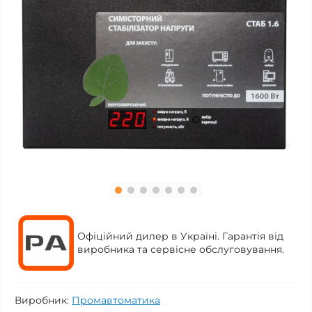
Офіційний дилер в Україні. Гарантія від
виробника та сервісне обслуговування.
Виробник:
Промавтоматика