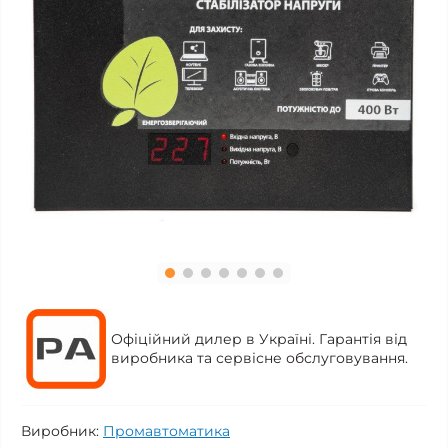
Офіційний дилер в Україні. Гарантія від
виробника та сервісне обслуговування.
Виробник:
Промавтоматика