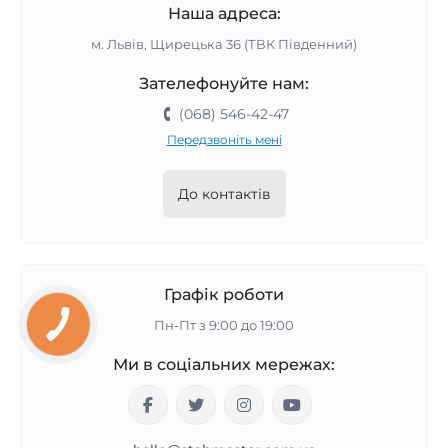
Наша адреса:
м. Львів, Щирецька 36 (ТВК Південний)
Зателефонуйте нам:
(068) 546-42-47
Передзвоніть мені
До контактів
Графік роботи
Пн-Пт з 9:00 до 19:00
Ми в соціальних мережах: