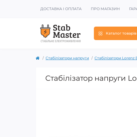
ДОСТАВКА І ОПЛАТА
ПРО МАГАЗИН
ГАР
Каталог товарів
Стабілізатори напруги
Стабілізатори Lorenz E
Стабілізатор напруги Lo