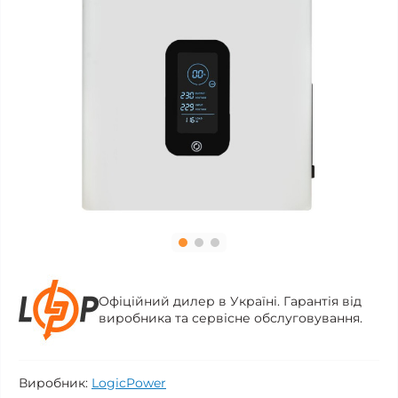
Офіційний дилер в Україні. Гарантія від
виробника та сервісне обслуговування.
Виробник:
LogicPower