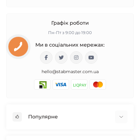
Графік роботи
Пн-Пт з 9:00 до 19:00
Ми в соціальних мережах:
hello@stabmaster.com.ua
Популярне
Стабілізатори для будинку