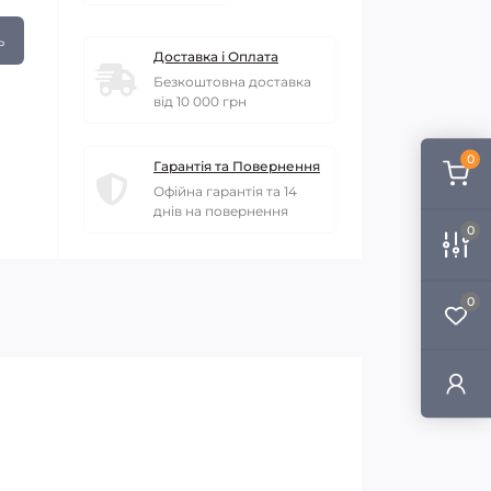
ь
Доставка і Оплата
Безкоштовна доставка
від 10 000 грн
0
Гарантія та Повернення
Офійна гарантія та 14
днів на повернення
0
0