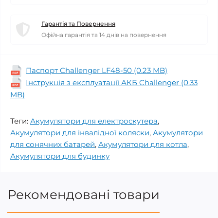
Гарантія та Повернення
Офійна гарантія та 14 днів на повернення
Паспорт Challenger LF48-50 (0.23 MB)
Інструкція з експлуатації АКБ Challenger (0.33
MB)
Теги:
Акумулятори для електроскутера
,
Акумулятори для інвалідної коляски
,
Акумулятори
для сонячних батарей
,
Акумулятори для котла
,
Акумулятори для будинку
Рекомендовані товари