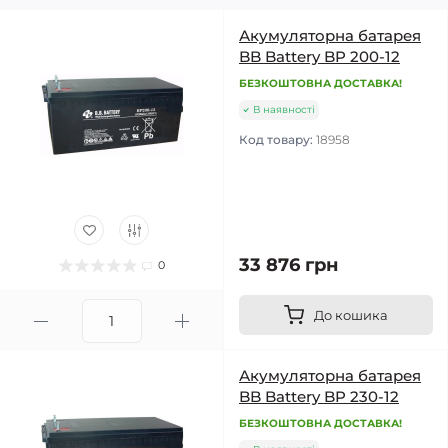
Акумуляторна батарея
BB Battery BP 200-12
БЕЗКОШТОВНА ДОСТАВКА!
В наявності
Код товару:
18958
33 876 грн
0
До кошика
Акумуляторна батарея
BB Battery BP 230-12
БЕЗКОШТОВНА ДОСТАВКА!