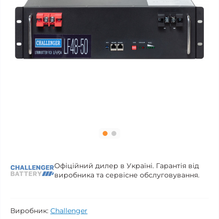
Офіційний дилер в Україні. Гарантія від
виробника та сервісне обслуговування.
Виробник:
Challenger