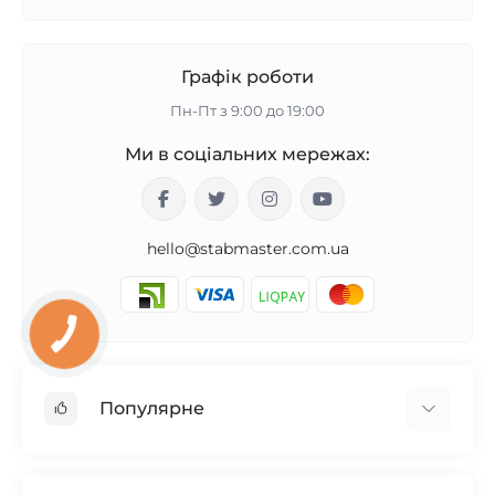
Графік роботи
Пн-Пт з 9:00 до 19:00
Ми в соціальних мережах:
hello@stabmaster.com.ua
Популярне
Стабілізатори для будинку