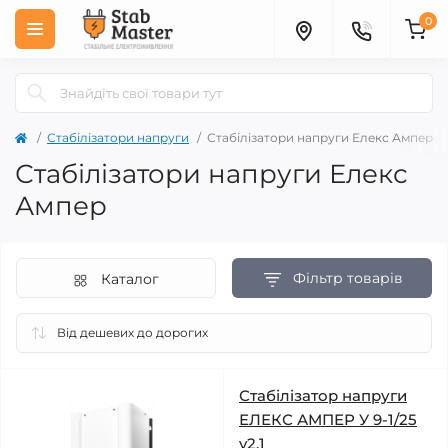
0
Стабілізатори напруги
Стабілізатори напруги Елекс Ампер
Стабілізатори напруги Елекс
Ампер
Фільтр товарів
Каталог
Стабілізатор напруги
ЕЛЕКС АМПЕР У 9-1/25
v2.1