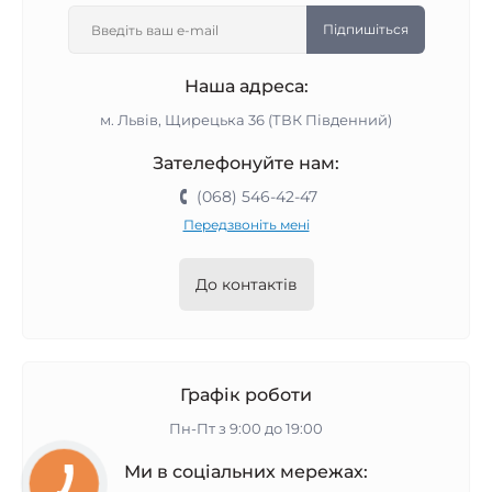
Підпишіться
Наша адреса:
м. Львів, Щирецька 36 (ТВК Південний)
Зателефонуйте нам:
(068) 546-42-47
Передзвоніть мені
До контактів
Графік роботи
Пн-Пт з 9:00 до 19:00
Ми в соціальних мережах: