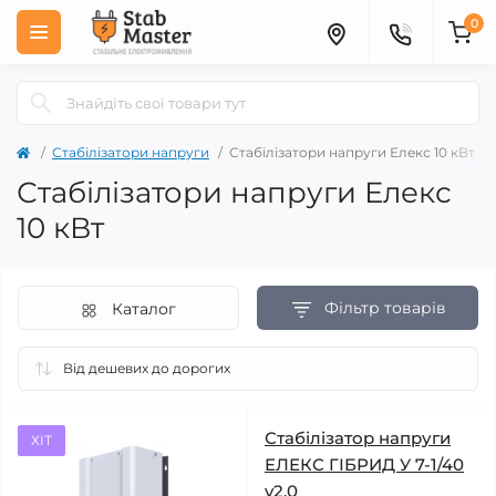
0
Стабілізатори напруги
Стабілізатори напруги Елекс 10 кВт
Стабілізатори напруги Елекс
10 кВт
Фільтр товарів
Каталог
Стабілізатор напруги
ХІТ
ЕЛЕКС ГІБРИД У 7-1/40
v2.0