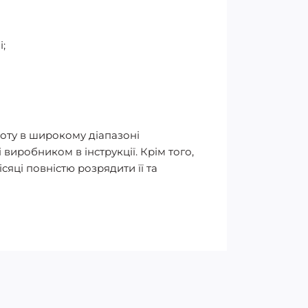
;
оботу в широкому діапазоні
 виробником в інструкції. Крім того,
сяці повністю розрядити її та