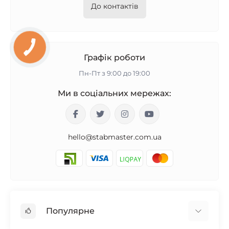
До контактів
Графік роботи
Пн-Пт з 9:00 до 19:00
Ми в соціальних мережах:
hello@stabmaster.com.ua
Популярне