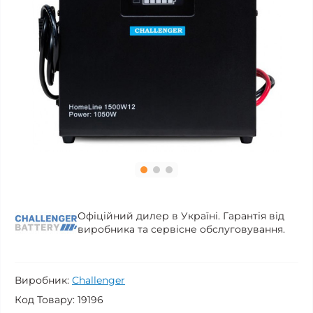
Офіційний дилер в Україні. Гарантія від
виробника та сервісне обслуговування.
Виробник:
Challenger
Код Товару:
19196