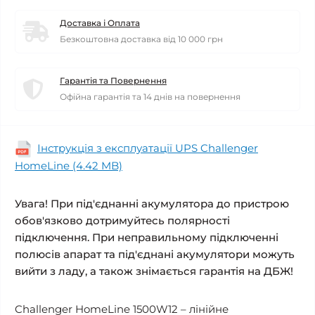
Доставка і Оплата
Безкоштовна доставка від 10 000 грн
Гарантія та Повернення
Офійна гарантія та 14 днів на повернення
Інструкція з експлуатації UPS Challenger
HomeLine (4.42 MB)
Увага! При під'єднанні акумулятора до пристрою
обов'язково дотримуйтесь полярності
підключення. При неправильному підключенні
полюсів апарат та під'єднані акумулятори можуть
вийти з ладу, а також знімається гарантія на ДБЖ!
Challenger HomeLine 1500W12 – лінійне