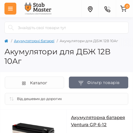
0
Акумуляторні батареї
Акумулятори для ДБЖ 12В 10Аг
Акумулятори для ДБЖ 12В
10Аг
Фільтр товарів
Каталог
Акумуляторна батарея
Ventura GP 6-12