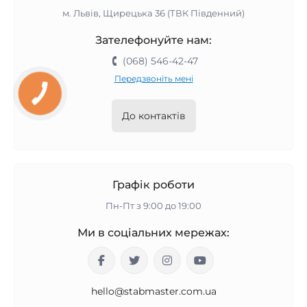
м. Львів, Щирецька 36 (ТВК Південний)
Зателефонуйте нам:
(068) 546-42-47
Передзвоніть мені
До контактів
Графік роботи
Пн-Пт з 9:00 до 19:00
Ми в соціальних мережах:
hello@stabmaster.com.ua